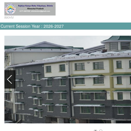
RKMV
Current Session Year : 2026-2027