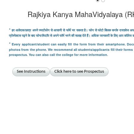
Rajkiya Kanya MahaVidyalaya (
*
हर आवेदक/छात्र अपने स्मार्टफोन से आसानी से फॉर्म भर सकता है। फोन से फोटो क्लिक करके दस्तावेज अप
प्रोस्पेक्टस पढ़ने के बाद फोन/लैपटॉप से ​​अपने फॉर्म भरने की सलाह देते हैं। अधिक जानकारी के लिए आप कॉलेज
*
Every applicant/student can easily fill the form from their smartphone. Do
photos from the phone. We recommend all students/applicants fill their forms
prospectus. You can also call the college for more information.
See Instructions
Click here to see Prospectus