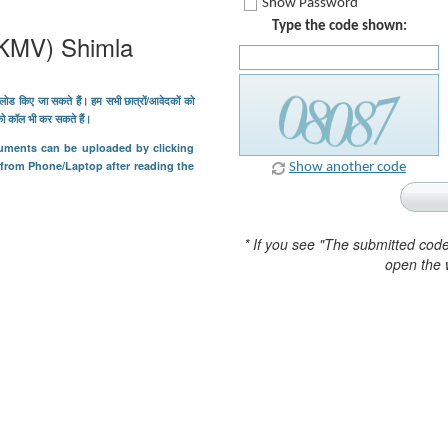
Show Password
Type the code shown:
RKMV) Shimla
लोड किए जा सकते हैं। हम सभी छात्रों/आवेदकों को
 को कॉल भी कर सकते हैं।
cuments can be uploaded by clicking
 from Phone/Laptop after reading the
Show another code
* If you see "The submitted cod
open the 