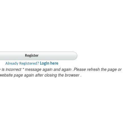
Register
Already Registered?
Login here
e is incorrect " message again and again .Please refresh the page or
website page again after closing the browser .