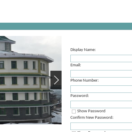
Display Name:
Email:
Phone Number:
Password:
Show Password
Confirm New Password: