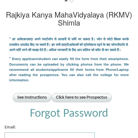
Rajkiya Kanya MahaVidyalaya (RKMV)
Shimla
*
हर आवेदक/छात्र अपने स्मार्टफोन से आसानी से फॉर्म भर सकता है। फोन से फोटो क्लिक करके
दस्तावेज अपलोड किए जा सकते हैं। हम सभी छात्रों/आवेदकों को प्रोस्पेक्टस पढ़ने के बाद फोन/लैपटॉप से ​​
अपने फॉर्म भरने की सलाह देते हैं। अधिक जानकारी के लिए आप कॉलेज को कॉल भी कर सकते हैं।
*
Every applicant/student can easily fill the form from their smartphone.
Documents can be uploaded by clicking photos from the phone. We
recommend all students/applicants fill their forms from Phone/Laptop
after reading the prospectus. You can also call the college for more
information.
See Instructions
Click here to see Prospectus
Forgot Password
Email: