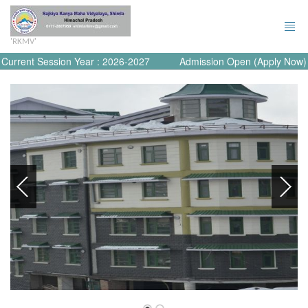
'RKMV'
Current Session Year : 2026-2027
Admission Open (Apply Now)